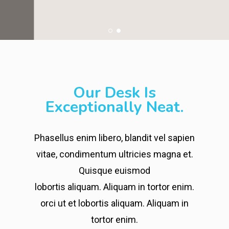
Our Desk Is
Exceptionally Neat.
Phasellus enim libero, blandit vel sapien
vitae, condimentum ultricies magna et.
Quisque euismod
lobortis aliquam. Aliquam in tortor enim.
orci ut et lobortis aliquam. Aliquam in
tortor enim.