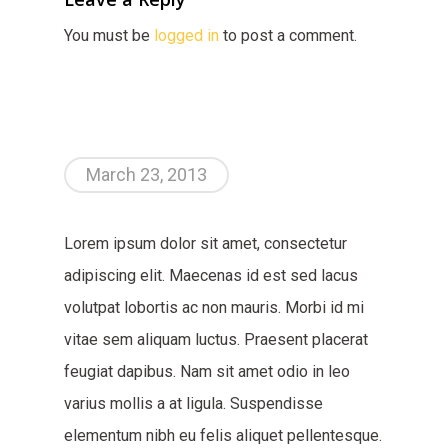
You must be
logged in
to post a comment.
March 23, 2013
Lorem ipsum dolor sit amet, consectetur
adipiscing elit. Maecenas id est sed lacus
volutpat lobortis ac non mauris. Morbi id mi
vitae sem aliquam luctus. Praesent placerat
feugiat dapibus. Nam sit amet odio in leo
varius mollis a at ligula. Suspendisse
elementum nibh eu felis aliquet pellentesque.